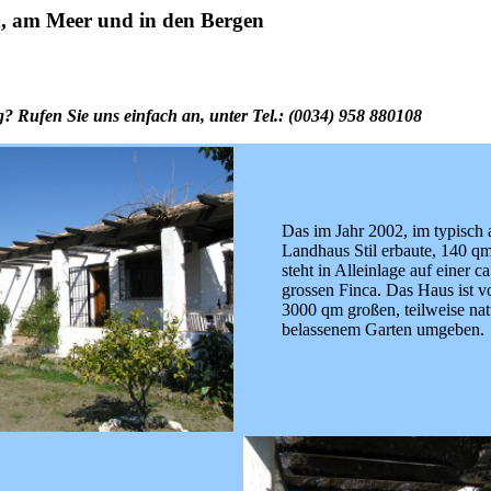
 am Meer und in den Bergen
Rufen Sie uns einfach an, unter Tel.: (0034) 958 880108
Das im Jahr 2002, im typisch 
Landhaus Stil erbaute, 140 q
steht in Alleinlage auf einer 
grossen Finca. Das Haus ist v
3000 qm großen, teilweise nat
belassenem Garten umgeben.