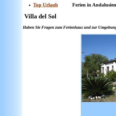
Top Urlaub
Ferien in Andalusien,
Villa del Sol
Haben Sie Fragen zum Ferienhaus und zur Umgebung? 