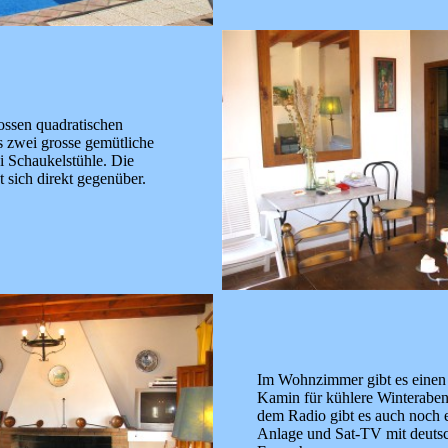
ssen quadratischen
es zwei grosse gemütliche
i Schaukelstühle. Die
 sich direkt gegenüber.
Im Wohnzimmer gibt es einen
Kamin für kühlere Winterabe
dem Radio gibt es auch noch 
Anlage und Sat-TV mit deut