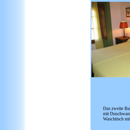
Das zweite Ba
mit Duschwan
Waschtisch mi