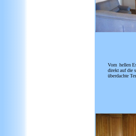
Vom hellen E
direkt auf die 
überdachte Ter