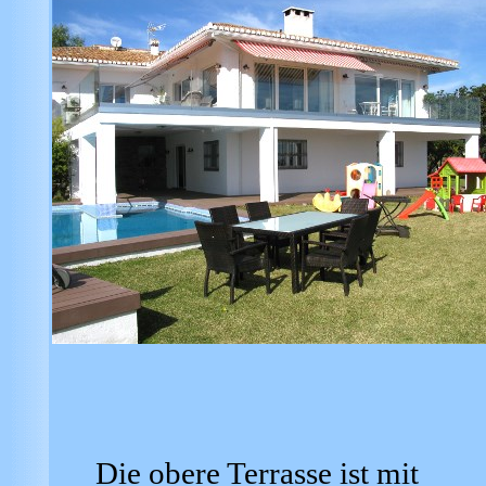
Die obere Terrasse ist mit