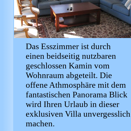
Das Esszimmer ist durch
einen beidseitig nutzbaren
geschlossen Kamin vom
Wohnraum abgeteilt. Die
offene Athmosphäre mit dem
fantastischen Panorama Blick
wird Ihren Urlaub in dieser
exklusiven Villa unvergesslich
machen.