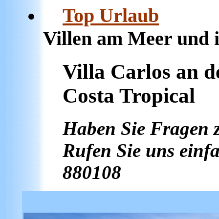
Top Urlaub
Feri
Villen am Meer und 
Villa Carlos an d
Costa Tropical
Haben Sie Fragen 
Rufen Sie uns einfa
880108