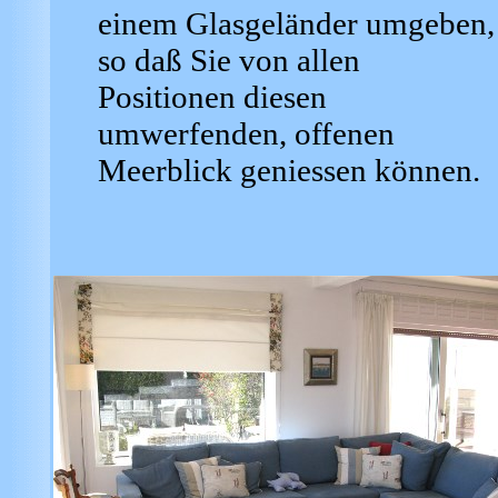
einem Glasgeländer umgeben,
so daß Sie von allen
Positionen diesen
umwerfenden, offenen
Meerblick geniessen können.