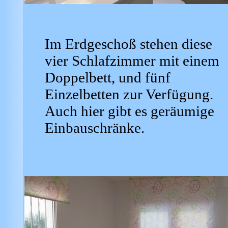
Im Erdgeschoß stehen diese
vier Schlafzimmer mit einem
Doppelbett, und fünf
Einzelbetten zur Verfügung.
Auch hier gibt es geräumige
Einbauschränke.