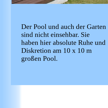
Der Pool und auch der Garten
sind nicht einsehbar. Sie
haben hier absolute Ruhe und
Diskretion am 10 x 10 m
großen Pool.