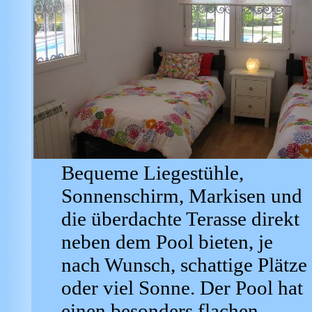
Bequeme Liegestühle,
Sonnenschirm, Markisen und
die überdachte Terasse direkt
neben dem Pool bieten, je
nach Wunsch, schattige Plätze
oder viel Sonne. Der Pool hat
einen besonders flachen