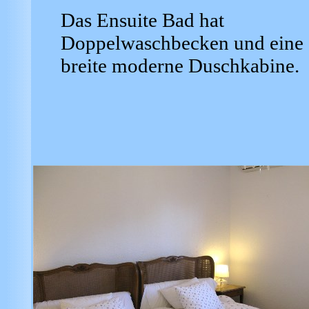
Das Ensuite Bad hat
Doppelwaschbecken und eine
breite moderne Duschkabine.