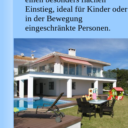
Einstieg, ideal für Kinder oder
in der Bewegung
eingeschränkte Personen.