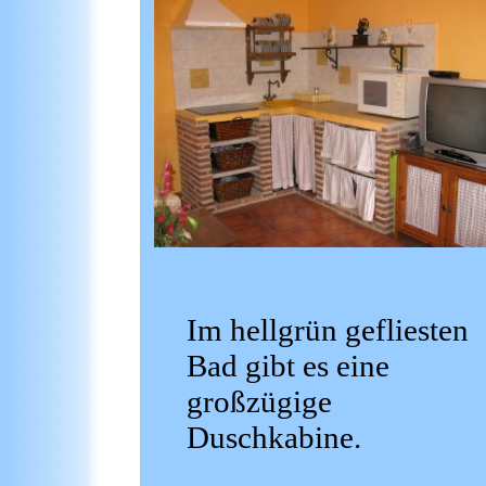
Im hellgrün gefliesten
Bad gibt es eine
großzügige
Duschkabine.