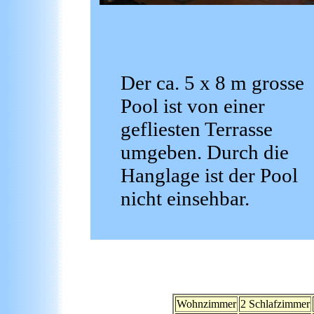
Der ca. 5 x 8 m grosse
Pool ist von einer
gefliesten Terrasse
umgeben. Durch die
Hanglage ist der Pool
nicht einsehbar.
Wohnzimmer
2 Schlafzimmer