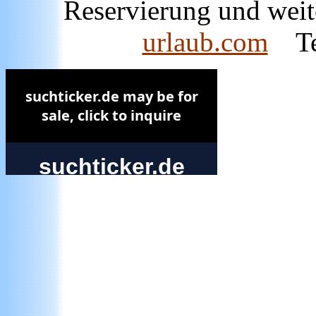
Reservierung und wei
urlaub.com
Tel