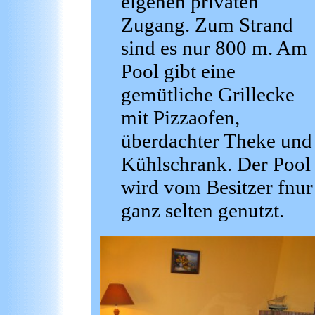
eigenen privaten
Zugang. Zum Strand
sind es nur 800 m. Am
Pool gibt eine
gemütliche Grillecke
mit Pizzaofen,
überdachter Theke und
Kühlschrank. Der Pool
wird vom Besitzer fnur
ganz selten genutzt.