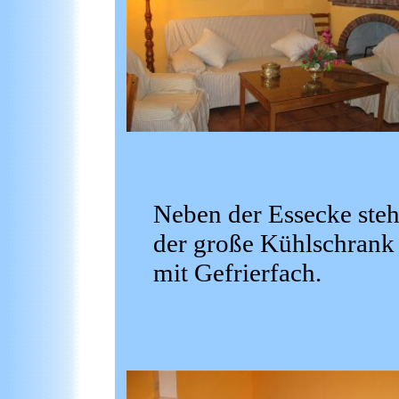
Neben der Essecke steh
der große Kühlschrank
mit Gefrierfach.