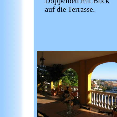
Doppelbett mit Blick
auf die Terrasse.