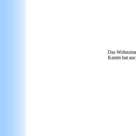
Das Wohnzimm
Kamin hat auc