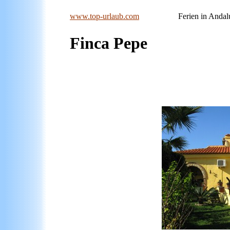
www.top-urlaub.com
Ferien in Andalusien,
Finca Pepe