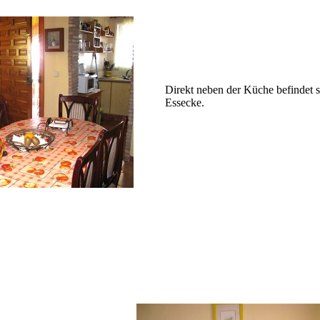
Direkt neben der Küche befindet s
Essecke.