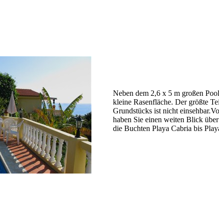
Neben dem 2,6 x 5 m großen Pool 
kleine Rasenfläche. Der größte Tei
Grundstücks ist nicht einsehbar.Vo
haben Sie einen weiten Blick übe
die Buchten Playa Cabria bis Playa