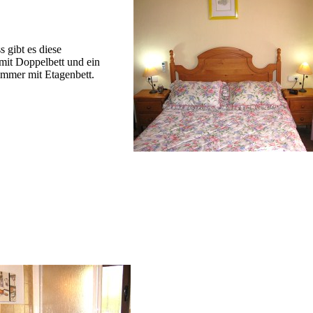
 gibt es diese
mit Doppelbett und ein
zimmer mit Etagenbett.