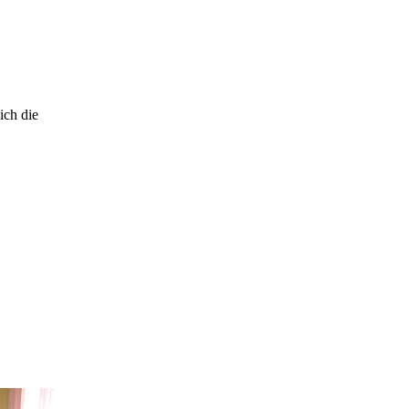
ich die