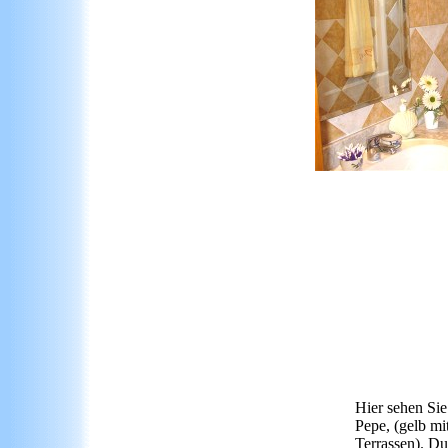
Hier sehen Sie
Pepe, (gelb mi
Terrassen). Du