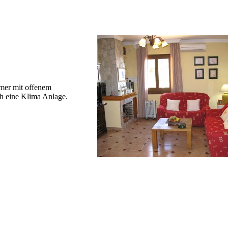
er mit offenem
h eine Klima Anlage.