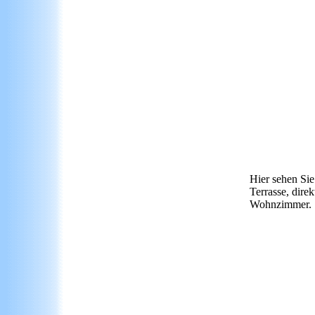
Hier sehen Sie
Terrasse, dire
Wohnzimmer.