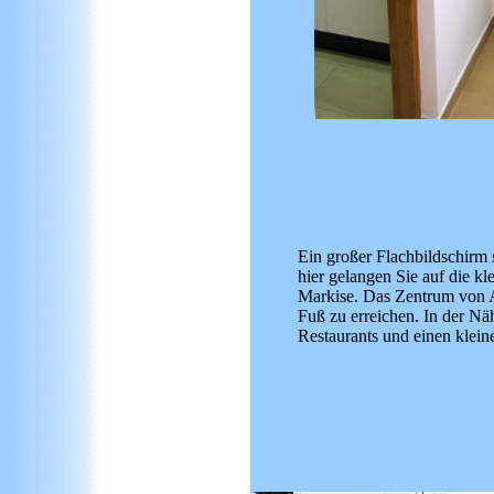
Ein großer Flachbildschirm
hier gelangen Sie auf die kl
Markise. Das Zentrum von 
Fuß zu erreichen. In der Nä
Restaurants und einen klein