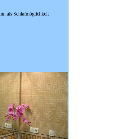
nn als Schlafmöglichkeit