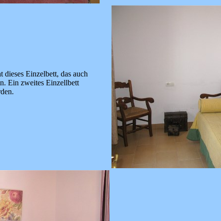
 dieses Einzelbett, das auch
n. Ein zweites Einzellbett
rden.