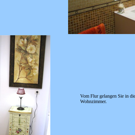
Vom Flur gelangen Sie in di
Wohnzimmer.