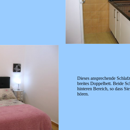
Dieses ansprechende Schlaf
breites Doppelbett. Beide S
hinteren Bereich, so dass Sie
hören.