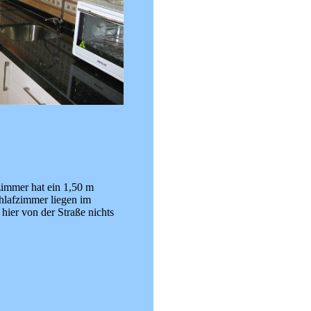
zimmer hat ein 1,50 m
chlafzimmer liegen im
 hier von der Straße nichts