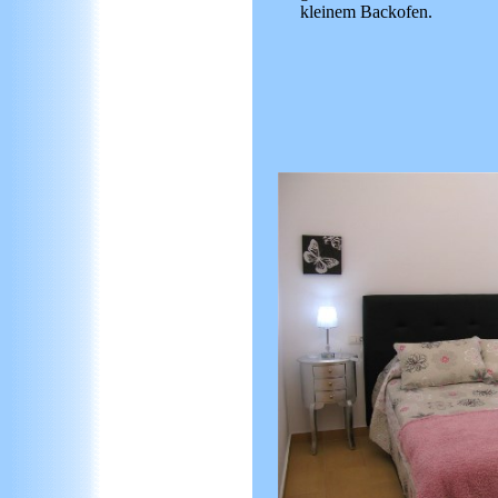
kleinem Backofen.