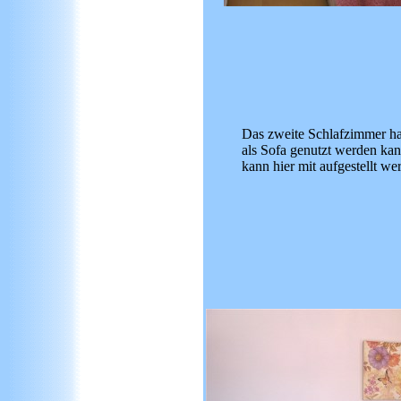
Das zweite Schlafzimmer hat
als Sofa genutzt werden kan
kann hier mit aufgestellt we