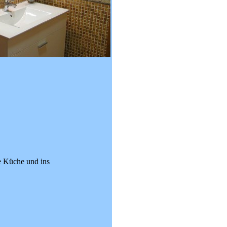
e Küche und ins