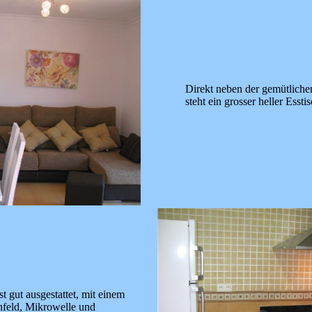
Direkt neben der gemütliche
steht ein grosser heller Esstis
 gut ausgestattet, mit einem
nfeld, Mikrowelle und