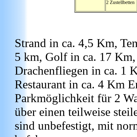
2 Zustellbetten
Strand in ca. 4,5 Km, Ten
5 km, Golf in ca. 17 Km,
Drachenfliegen in ca. 1 
Restaurant in ca. 4 Km En
Parkmöglichkeit für 2 Wa
über einen teilweise stei
sind unbefestigt, mit n