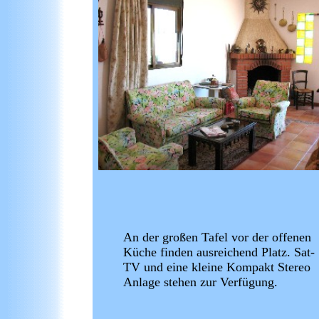
An der großen Tafel vor der offenen
Küche finden ausreichend Platz. Sat-
TV und eine kleine Kompakt Stereo
Anlage stehen zur Verfügung.