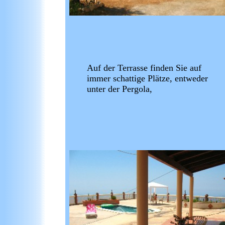
Auf der Terrasse finden Sie auf
immer schattige Plätze, entweder
unter der Pergola,