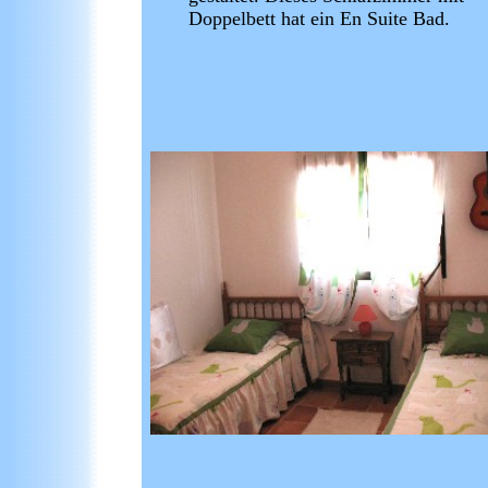
Doppelbett hat ein En Suite Bad.