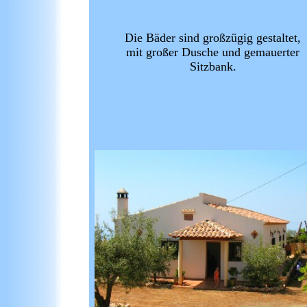
Die Bäder sind großzügig gestaltet,
mit großer Dusche und gemauerter
Sitzbank.