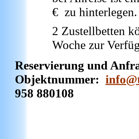
€
zu hinterlegen.
2 Zustellbetten kö
Woche zur Verfüg
Reservierung und Anfra
Objektnummer:
info@
958 880108