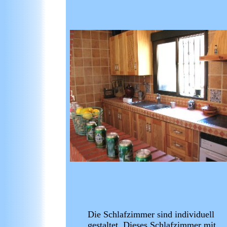
Die Schlafzimmer sind individuell
gestaltet. Dieses Schlafzimmer mit