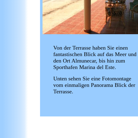
Von der Terrasse haben Sie einen
fantastischen Blick auf das Meer und
den Ort Almunecar, bis hin zum
Sporthafen Marina del Este.
Unten sehen Sie eine Fotomontage
vom
einmaligen Panorama Blick der
Terrasse.