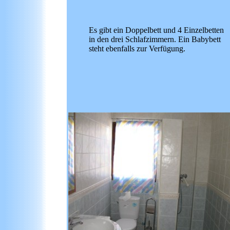
Es gibt ein Doppelbett und 4 Einzelbetten
in den drei Schlafzimmern. Ein Babybett
steht ebenfalls zur Verfügung.