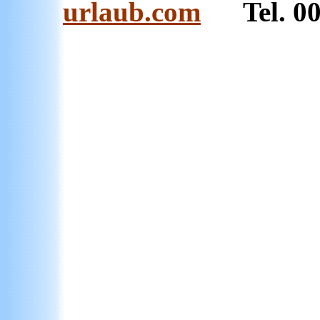
urlaub.com
Tel. 003