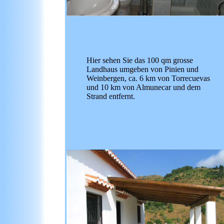
Hier sehen Sie das 100 qm grosse
Landhaus umgeben von Pinien und
Weinbergen, ca. 6 km von Torrecuevas
und 10 km von Almunecar und dem
Strand entfernt.