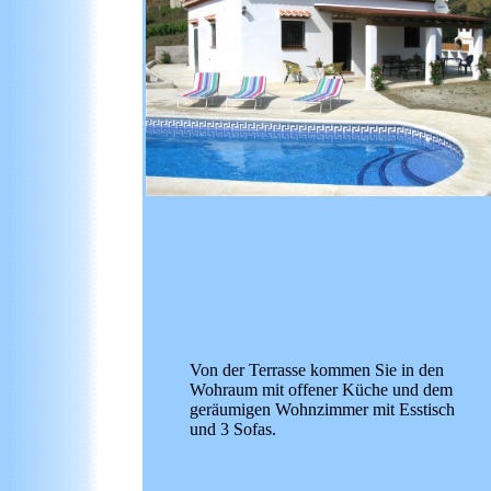
Von der Terrasse kommen Sie in den
Wohraum mit offener Küche und dem
geräumigen Wohnzimmer mit Esstisch
und 3 Sofas.