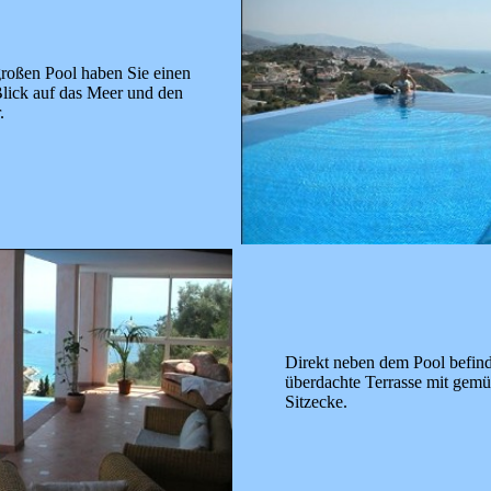
roßen Pool haben Sie einen
Blick auf das Meer und den
.
Direkt neben dem Pool befind
überdachte Terrasse mit gemü
Sitzecke.