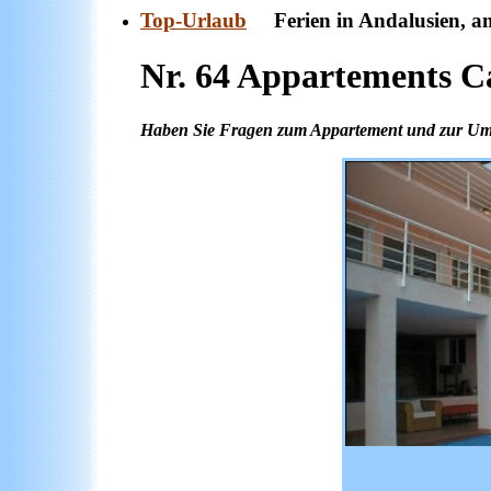
Top-Urlaub
Ferien in Andalusien, am
Nr. 64 Appartements Ca
Haben Sie Fragen zum Appartement und zur Umge