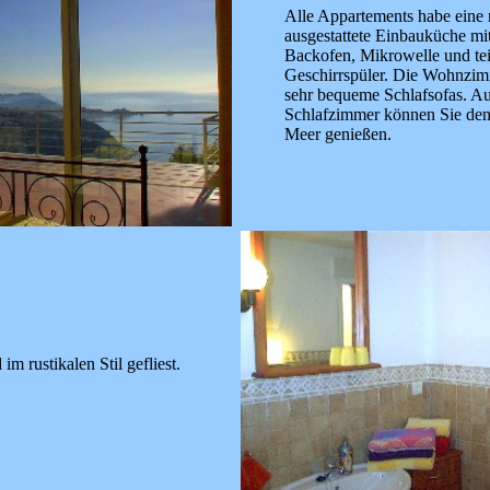
Alle Appartements habe eine
ausgestattete Einbauküche mi
Backofen, Mikrowelle und te
Geschirrspüler. Die Wohnzi
sehr bequeme Schlafsofas. 
Schlafzimmer können Sie den
Meer genießen.
im rustikalen Stil gefliest.