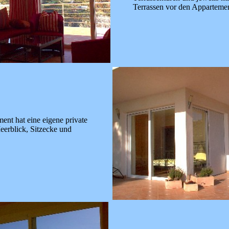
Terrassen vor den Appartemen
ent hat eine eigene private
eerblick, Sitzecke und