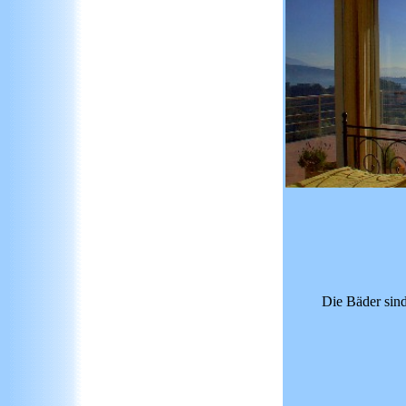
Die Bäder sind 