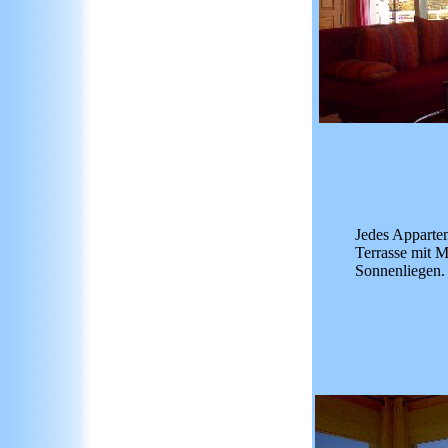
Jedes Appartem
Terrasse mit M
Sonnenliegen.