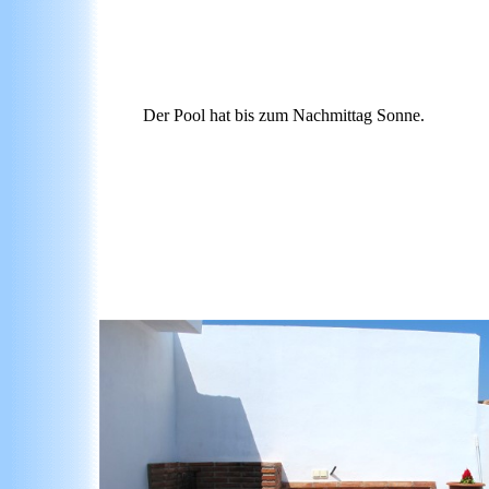
Der Pool hat bis zum Nachmittag Sonne.