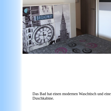
Das Bad hat einen modernen Waschtisch und eine
Duschkabine.