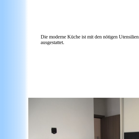
Die moderne Küche ist mit den nötigen Utensilien
ausgestattet.