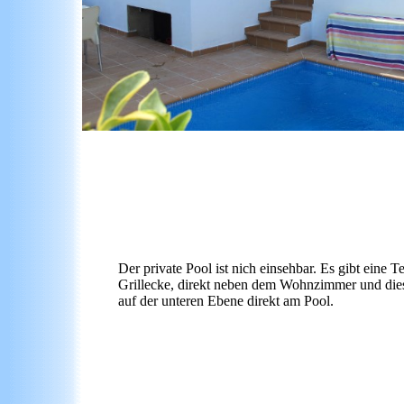
Der private Pool ist nich einsehbar. Es gibt eine T
Grillecke, direkt neben dem Wohnzimmer und die
auf der unteren Ebene direkt am Pool.